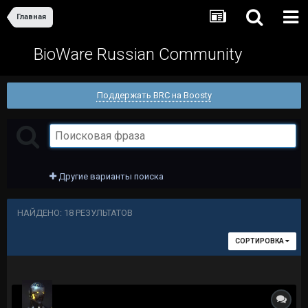
Главная
BioWare Russian Community
Поддержать BRC на Boosty
Другие варианты поиска
НАЙДЕНО: 18 РЕЗУЛЬТАТОВ
СОРТИРОВКА