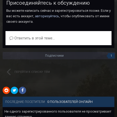
Присоединяйтесь к обсуждению
Вы можете написать сейчас и зарегистрироваться позже. Если у
вас есть аккаунт,
авторизуйтесь
, чтобы опубликовать от имени
своего аккаунта.
Ответить в этой теме...
Подписчики
1
ПЕРЕЙТИ К СПИСКУ ТЕМ
0 ПОЛЬЗОВАТЕЛЕЙ ОНЛАЙН
ПОСЛЕДНИЕ ПОСЕТИТЕЛИ
Ни одного зарегистрированного пользователя не просматривает
данную страницу