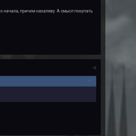
о начала, причем нахаляву. А смысл покупать