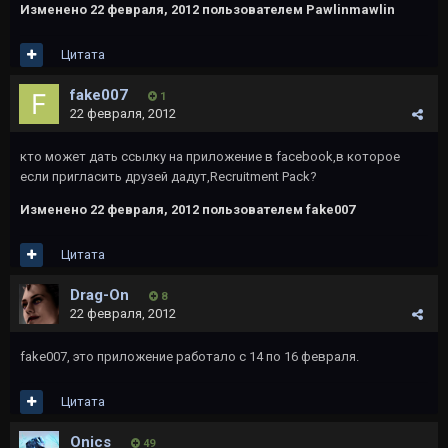
Изменено
22 февраля, 2012
пользователем Pawlinmawlin
Цитата
fake007
1
22 февраля, 2012
кто может дать ссылку на приложение в facebook,в которое
если пригласить друзей дадут,Recruitment Pack?
Изменено
22 февраля, 2012
пользователем fake007
Цитата
Drag-On
8
22 февраля, 2012
fake007, это приложение работало с 14 по 16 февраля.
Цитата
Onics
49