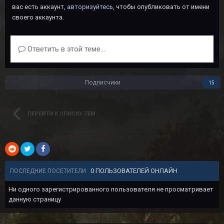
вас есть аккаунт,
авторизуйтесь
, чтобы опубликовать от имени
своего аккаунта.
Ответить в этой теме...
Подписчики
15
ПЕРЕЙТИ К СПИСКУ ТЕМ
0 ПОЛЬЗОВАТЕЛЕЙ ОНЛАЙН
ПОСЛЕДНИЕ ПОСЕТИТЕЛИ
Ни одного зарегистрированного пользователя не просматривает
данную страницу