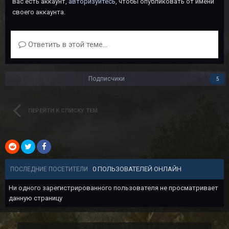
вас есть аккаунт,
авторизуйтесь
, чтобы опубликовать от имени
своего аккаунта.
Ответить в этой теме...
Подписчики
5
ПЕРЕЙТИ К СПИСКУ ТЕМ
0 ПОЛЬЗОВАТЕЛЕЙ ОНЛАЙН
ПОСЛЕДНИЕ ПОСЕТИТЕЛИ
Ни одного зарегистрированного пользователя не просматривает
данную страницу