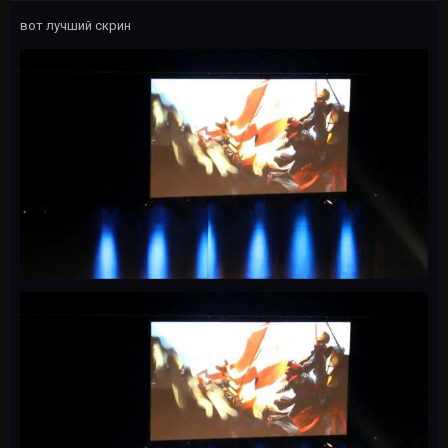
вот лучший скрин