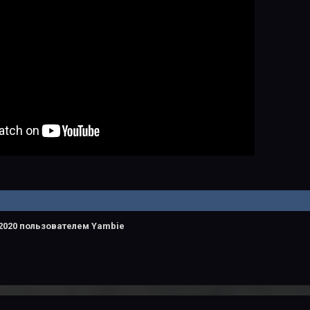
2020
пользователем Yambie