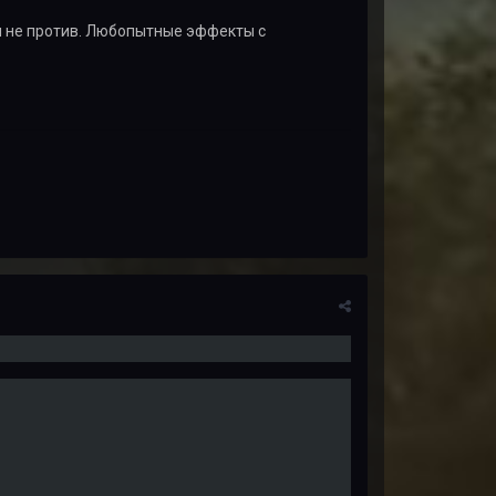
ем не против. Любопытные эффекты с