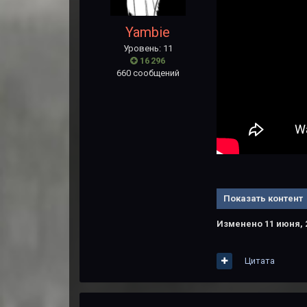
Yambie
Уровень: 11
16 296
660 сообщений
Показать контент
Изменено
11 июня, 
Цитата