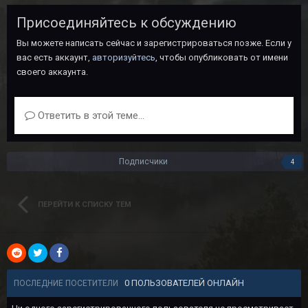
Присоединяйтесь к обсуждению
Вы можете написать сейчас и зарегистрироваться позже. Если у
вас есть аккаунт,
авторизуйтесь
, чтобы опубликовать от имени
своего аккаунта.
Ответить в этой теме...
Подписчики
4
ПЕРЕЙТИ К СПИСКУ ТЕМ
0 ПОЛЬЗОВАТЕЛЕЙ ОНЛАЙН
ПОСЛЕДНИЕ ПОСЕТИТЕЛИ