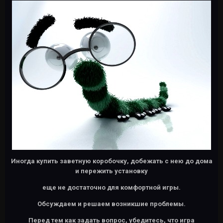
Иногда купить заветную коробочку, добежать с нею до дома
и пережить установку
еще не достаточно для комфортной игры.
Обсуждаем и решаем возникшие проблемы.
Перед тем как задать вопрос, убедитесь, что игра