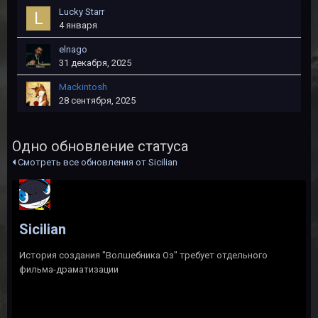
Lucky Starr
4 января
elnago
31 декабря, 2025
Mackintosh
28 сентября, 2025
Одно обновление статуса
Смотреть все обновления от Sicilian
Sicilian
История создания "Волшебника Оз" требует отдельного
фильма-драматизации