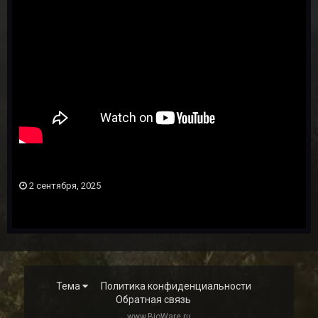
2 сентября, 2025
Тема
Политика конфиденциальности
Обратная связь
www.BioWare.ru