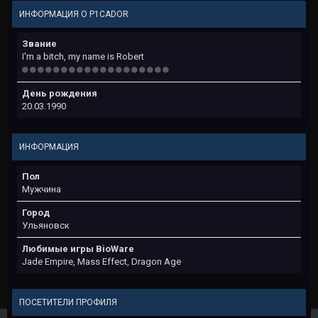
ИНФОРМАЦИЯ О P1CADOR
Звание
I'm a bitch, my name is Robert
День рождения
20.03.1990
ИНФОРМАЦИЯ
Пол
Мужчина
Город
Ульяновск
Любимые игры BioWare
Jade Empire, Mass Effect, Dragon Age
ПОСЕТИТЕЛИ ПРОФИЛЯ