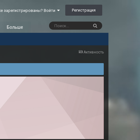
Регистрация
е зарегистрированы? Войти
Больше
Активность