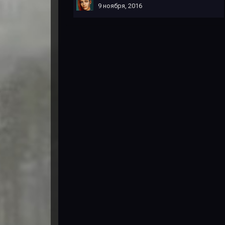
9 ноября, 2016