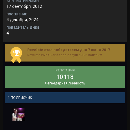
ЗАРЕГИСТРИРОВАН
17 сентября, 2012
ПОСЕЩЕНИЕ
4 декабря, 2024
ПОБЕДИТЕЛЬ ДНЕЙ
4
Revelate стал победителем дня 7 июня 2017
Revelate имел наиболее популярный контент!
РЕПУТАЦИЯ
10 118
Легендарная личность
1 ПОДПИСЧИК