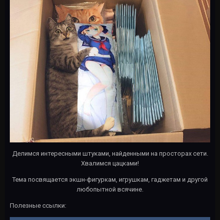
Делимся интересными штуками, найденными на просторах сети.
Хвалимся цацками!
Тема посвящается экшн-фигуркам, игрушкам, гаджетам и другой
любопытной всячине.
Полезные ссылки: