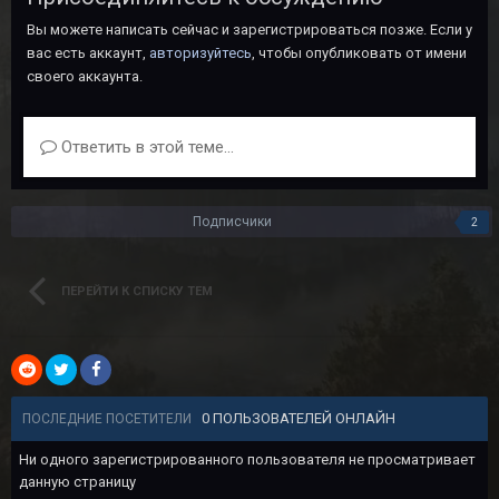
Вы можете написать сейчас и зарегистрироваться позже. Если у
вас есть аккаунт,
авторизуйтесь
, чтобы опубликовать от имени
своего аккаунта.
Ответить в этой теме...
Подписчики
2
ПЕРЕЙТИ К СПИСКУ ТЕМ
0 ПОЛЬЗОВАТЕЛЕЙ ОНЛАЙН
ПОСЛЕДНИЕ ПОСЕТИТЕЛИ
Ни одного зарегистрированного пользователя не просматривает
данную страницу