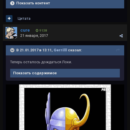
Показать контент
Цитата
cure
9 138
21 января, 2017
В 21.01.2017 в 13:11,
Gerrilll
сказал:
Теперь осталось дождаться Локи.
Показать содержимое