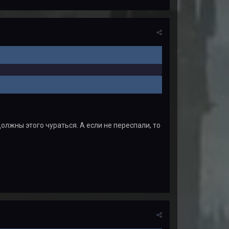
должны этого чураться. А если не переспали, то