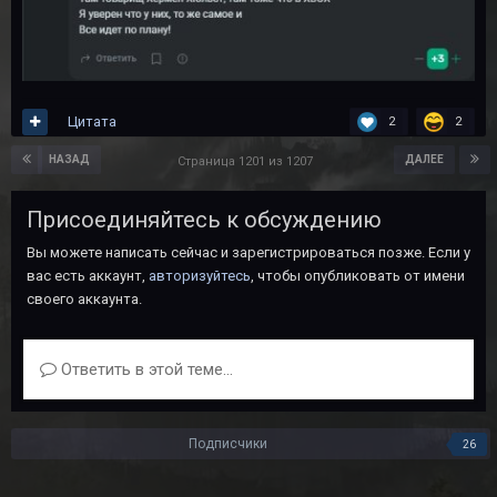
Цитата
2
2
НАЗАД
ДАЛЕЕ
Страница 1201 из 1207
Присоединяйтесь к обсуждению
Вы можете написать сейчас и зарегистрироваться позже. Если у
вас есть аккаунт,
авторизуйтесь
, чтобы опубликовать от имени
своего аккаунта.
Ответить в этой теме...
Подписчики
26