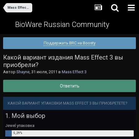
Mass Effect 3
BioWare Russian Community
Поддержать BRC на Boosty
Какой вариант издания Mass Effect 3 вы
приобрели?
Автор
Shayne
,
31 июля, 2011
в
Mass Effect 3
Ответить
КАКОЙ ВАРИАНТ УПАКОВКИ MASS EFFECT 3 ВЫ ПРИОБРЕТЕТЕ?
1. Мой выбор
Jewel упаковка