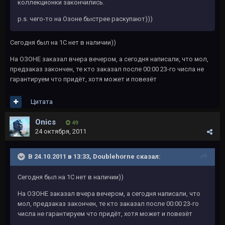
коллекционки закончились.
p.s. чего-то на Озоне быстрее раскупают)))
Сегодня был на 1С нет в наличии))
На ОЗОНЕ заказал вчера вечером, а сегодня написали, что мол,
предзаказ закончен, те кто заказал после 00:00 23-го числа не
гарантируем что придёт, хотя может и повезёт
Цитата
Onics
49
24 октября, 2011
В 24.10.2011 в 13:33, Doublehorne сказал:
Сегодня был на 1С нет в наличии))
На ОЗОНЕ заказал вчера вечером, а сегодня написали, что
мол, предзаказ закончен, те кто заказал после 00:00 23-го
числа не гарантируем что придёт, хотя может и повезёт