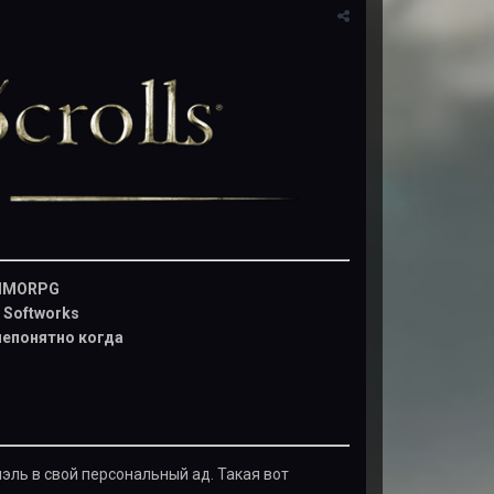
MORPG
 Softworks
 непонятно когда
эль в свой персональный ад. Такая вот