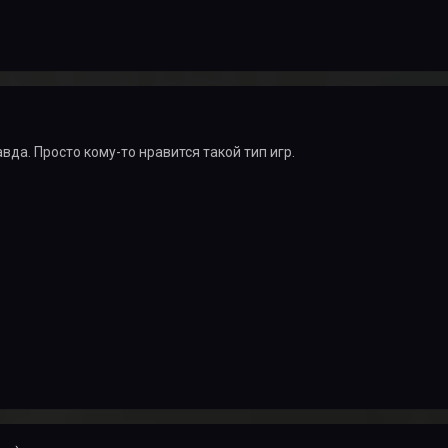
вда. Просто кому-то нравится такой тип игр.