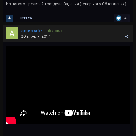
Из нового - редизайн раздела Задания (теперь это Обновления)
Цитата
4
amercafe
20 060
20 апреля, 2017