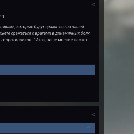
никами, которые будут сражаться на вашей
ожете сражаться с врагами в динамичных боях
ых противников. "
Итак, ваше мнение насчет