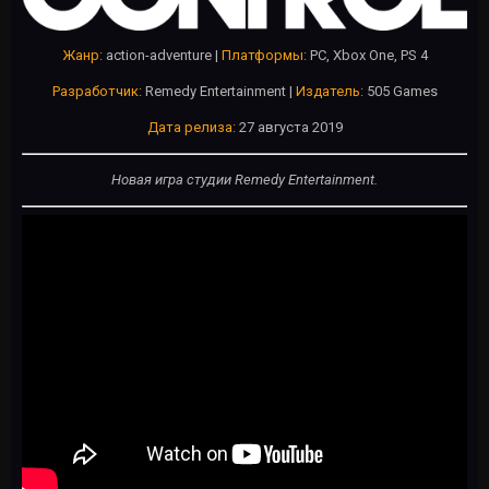
Жанр:
action-adventure |
Платформы:
PC, Xbox One, PS 4
Разработчик:
Remedy Entertainment |
Издатель:
505 Games
Дата релиза:
27 августа 2019
Новая игра студии Remedy Entertainment.