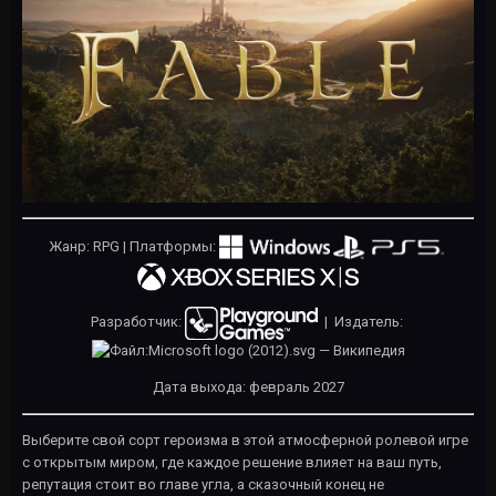
Жанр: RPG | Платформы:
Разработчик:
| Издатель:
Дата выхода: февраль 2027
Выберите свой сорт героизма в этой атмосферной ролевой игре
с открытым миром, где каждое решение влияет на ваш путь,
репутация стоит во главе угла, а сказочный конец не