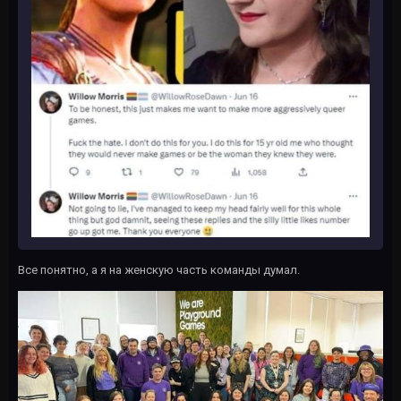
Все понятно, а я на женскую часть команды думал.