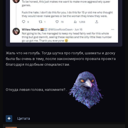
Жаль что не голубь. Тогда шутка про голубя, шахматы и доску
была бы очень в тему, после закономерного провала проекта
благодаря подобным специалистам.
Откуда левая голова, напомните?..
Цитата