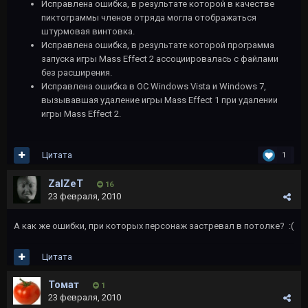
Исправлена ошибка, в результате которой в качестве
пиктограммы членов отряда могла отображаться
штурмовая винтовка.
Исправлена ошибка, в результате которой программа
запуска игры Mass Effect 2 ассоциировалась с файлами
без расширения.
Исправлена ошибка в ОС Windows Vista и Windows 7,
вызывавшая удаление игры Mass Effect 1 при удалении
игры Mass Effect 2.
Цитата
1
ZalZeT
16
23 февраля, 2010
А как же ошибки, при которых персонаж застревал в потолке? :(
Цитата
Томат
1
23 февраля, 2010