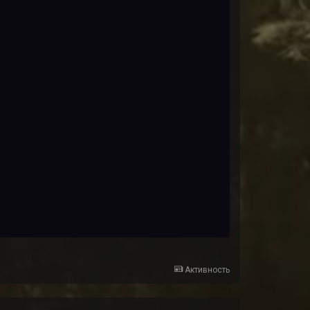
Активность