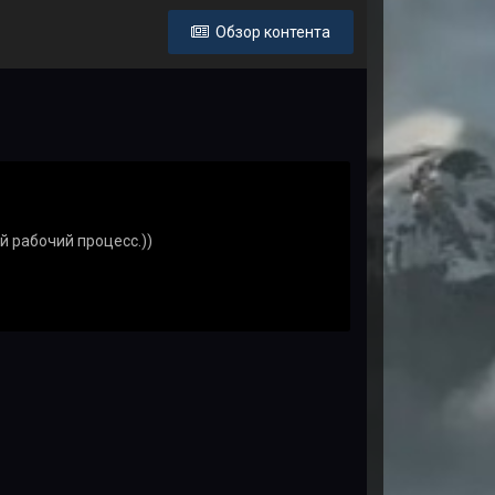
Обзор контента
й рабочий процесс.))