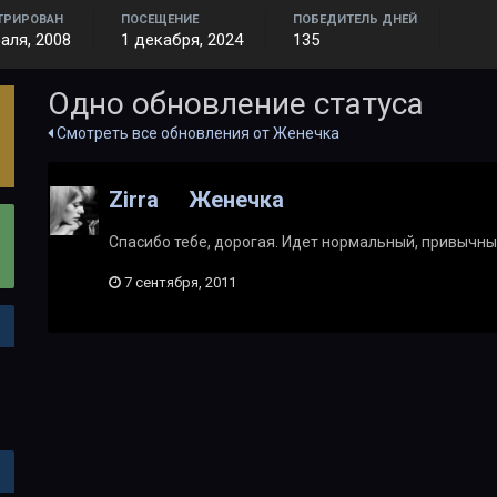
ТРИРОВАН
ПОСЕЩЕНИЕ
ПОБЕДИТЕЛЬ ДНЕЙ
аля, 2008
1 декабря, 2024
135
Одно обновление статуса
Смотреть все обновления от Женечка
Zirra
Женечка
Спасибо тебе, дорогая. Идет нормальный, привычны
7 сентября, 2011