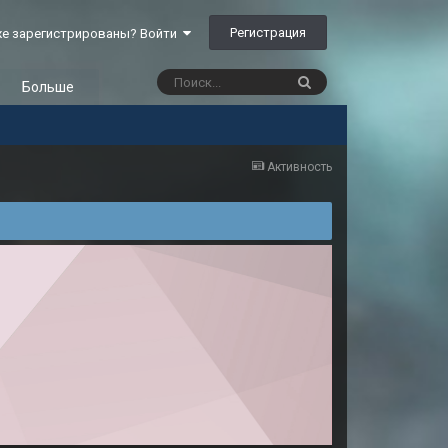
Регистрация
е зарегистрированы? Войти
Больше
Активность