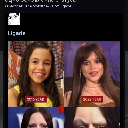
Смотреть все обновления от Ligade
Ligade