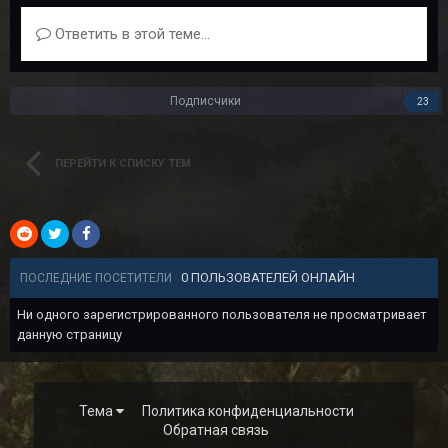
Ответить в этой теме...
Подписчики
23
ПЕРЕЙТИ К СПИСКУ ТЕМ
0 ПОЛЬЗОВАТЕЛЕЙ ОНЛАЙН
ПОСЛЕДНИЕ ПОСЕТИТЕЛИ
Ни одного зарегистрированного пользователя не просматривает
данную страницу
Тема
Политика конфиденциальности
Обратная связь