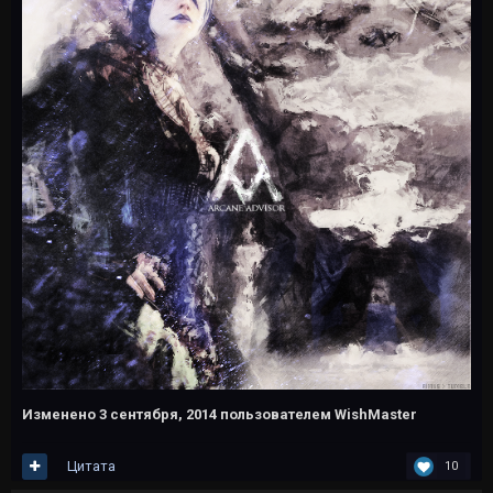
Изменено
3 сентября, 2014
пользователем WishMaster
Цитата
10