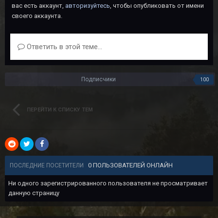
вас есть аккаунт,
авторизуйтесь
, чтобы опубликовать от имени
своего аккаунта.
Ответить в этой теме...
Подписчики
100
ПЕРЕЙТИ К СПИСКУ ТЕМ
0 ПОЛЬЗОВАТЕЛЕЙ ОНЛАЙН
ПОСЛЕДНИЕ ПОСЕТИТЕЛИ
Ни одного зарегистрированного пользователя не просматривает
данную страницу