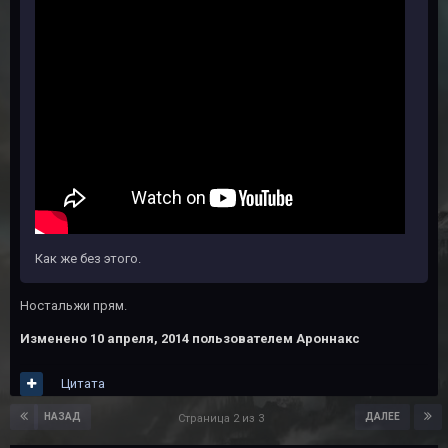
Как же без этого.
Ностальжи прям.
Изменено
10 апреля, 2014
пользователем Ароннакс
Цитата
НАЗАД
ДАЛЕЕ
Страница 2 из 3