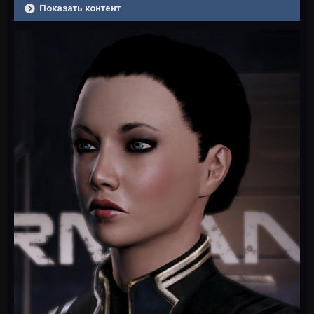
Показать контент