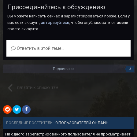
Присоединяйтесь к обсуждению
Вы можете написать сейчас и зарегистрироваться позже. Если у
вас есть аккаунт,
авторизуйтесь
, чтобы опубликовать от имени
своего аккаунта.
Ответить в этой теме...
Подписчики
3
ПЕРЕЙТИ К СПИСКУ ТЕМ
0 ПОЛЬЗОВАТЕЛЕЙ ОНЛАЙН
ПОСЛЕДНИЕ ПОСЕТИТЕЛИ
Ни одного зарегистрированного пользователя не просматривает