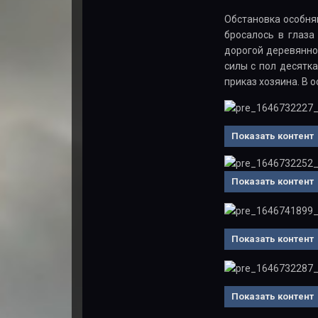
Обстановка особня
бросалось в глаза
дорогой деревянной
силы с пол десятка
приказ хозяина. В 
Показать контент
Показать контент
Показать контент
Показать контент