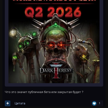
Что это значит публичная бета или закрытая будет ?
Цитата
1