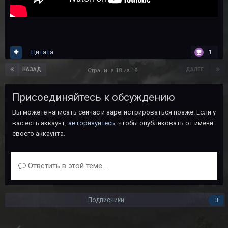
Цитата
1
НАЗАД
ДАЛЕЕ
Страница 18 из 18
Присоединяйтесь к обсуждению
Вы можете написать сейчас и зарегистрироваться позже. Если у
вас есть аккаунт,
авторизуйтесь
, чтобы опубликовать от имени
своего аккаунта.
Ответить в этой теме...
Подписчики
3