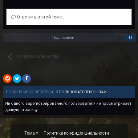
Ответить в этой теме...
Подписчики
11
ПЕРЕЙТИ К СПИСКУ ТЕМ
0 ПОЛЬЗОВАТЕЛЕЙ ОНЛАЙН
ПОСЛЕДНИЕ ПОСЕТИТЕЛИ
Ни одного зарегистрированного пользователя не просматривает
данную страницу
Тема
Политика конфиденциальности