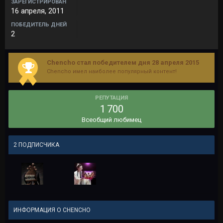
ЗАРЕГИСТРИРОВАН
16 апреля, 2011
ПОБЕДИТЕЛЬ ДНЕЙ
2
Chencho стал победителем дня 28 апреля 2015
Chencho имел наиболее популярный контент!
РЕПУТАЦИЯ
1 700
Всеобщий любимец
2 ПОДПИСЧИКА
ИНФОРМАЦИЯ О CHENCHO