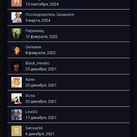
15 сентября, 2024
Последователь Зазикеля
5 марта, 2024
Первенец
12 февраля, 2022
Сильвен
8 февраля, 2022
Black_Heretic
25 декабря, 2021
Арин
20 декабря, 2021
Хола
20 декабря, 2021
LineSS
17 декабря, 2021
Sensey94
6 декабря, 2021