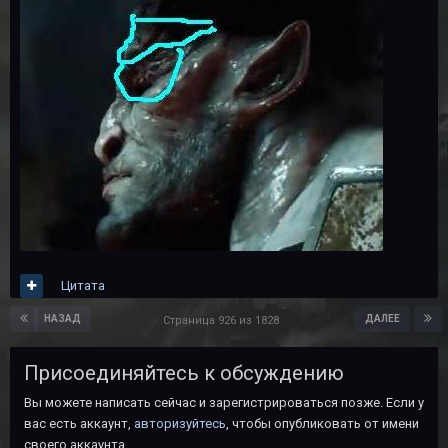
Цитата
НАЗАД
ДАЛЕЕ
Страница 926 из 1828
Присоединяйтесь к обсуждению
Вы можете написать сейчас и зарегистрироваться позже. Если у
вас есть аккаунт,
авторизуйтесь
, чтобы опубликовать от имени
своего аккаунта.