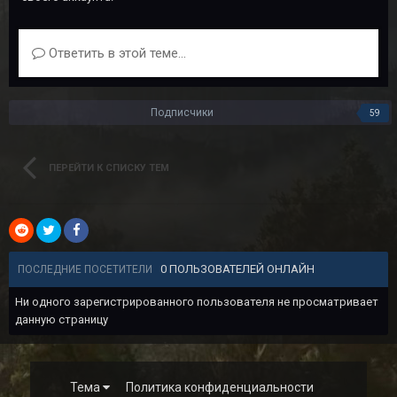
Ответить в этой теме...
Подписчики
59
ПЕРЕЙТИ К СПИСКУ ТЕМ
0 ПОЛЬЗОВАТЕЛЕЙ ОНЛАЙН
ПОСЛЕДНИЕ ПОСЕТИТЕЛИ
Ни одного зарегистрированного пользователя не просматривает
данную страницу
Тема
Политика конфиденциальности