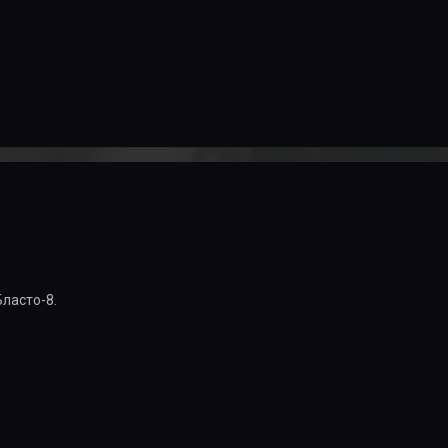
Бласто-8.