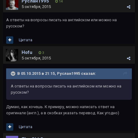
Руслан1995
14
5 октября, 2015
А ответы на вопросы писать на английском или можно на
русском?
Цитата
Hofu
3
5 октября, 2015
В 05.10.2015 в 21:15, Руслан1995 сказал:
А ответы на вопросы писать на английском или можно на
русском?
Думаю, как хочешь. К примеру, можно написать ответ на
оригинале (англ.), а в скобках указать перевод. Как угодно)
Цитата