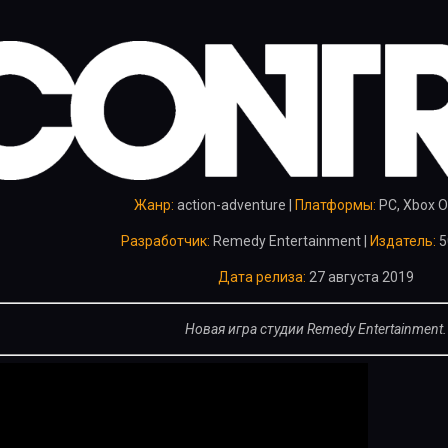
Жанр:
action-adventure |
Платформы:
PC, Xbox O
Разработчик:
Remedy Entertainment |
Издатель:
5
Дата релиза:
27 августа 2019
Новая игра студии Remedy Entertainment.