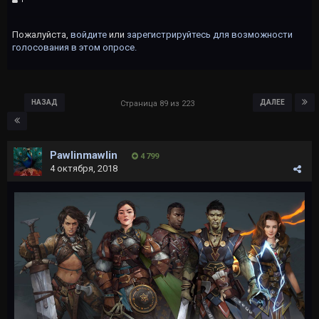
Пожалуйста,
войдите
или
зарегистрируйтесь
для возможности
голосования в этом опросе.
НАЗАД
ДАЛЕЕ
Страница 89 из 223
Pawlinmawlin
4 799
4 октября, 2018