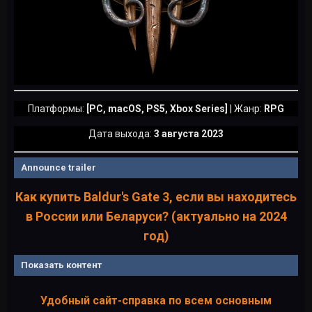
Платформы:
[PC, macOS, PS5, Xbox Series]
| Жанр:
RPG
Дата выхода:
3 августа 2023
Announce trailer
Как купить Baldur's Gate 3, если вы находитесь
в России или Беларуси? (актуально на 2024
год)
Показать контент
Удобный сайт-справка по всем основным