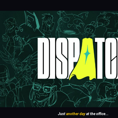
Just
another day
at the office...