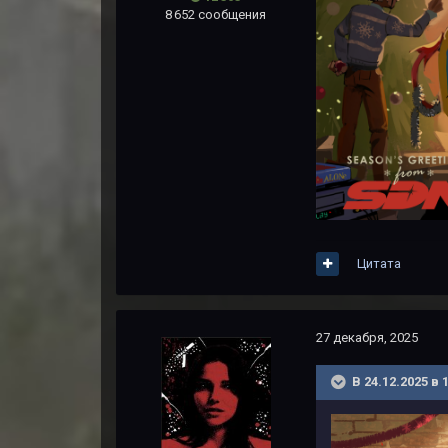
8 652 сообщения
Цитата
27 декабря, 2025
В 24.12.2025 в 