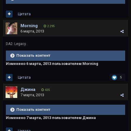
Цитата
Morning
2 295
6 марта, 2013
DA2: Legacy..
Показать контент
Изменено
6 марта, 2013
пользователем Morning
Цитата
5
Джина
435
7 марта, 2013
Показать контент
Изменено
7 марта, 2013
пользователем Джина
Цитата