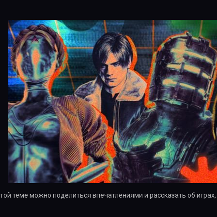
этой теме можно поделиться впечатлениями и рассказать об играх,