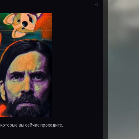
 которые вы сейчас проходите.