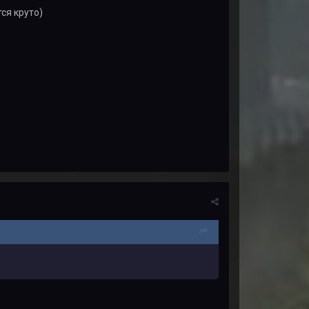
тся круто)