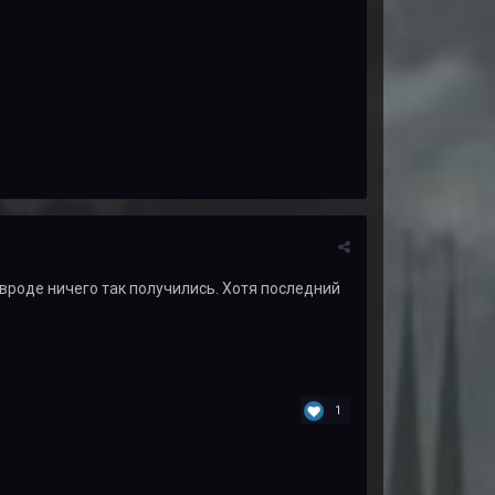
 вроде ничего так получились. Хотя последний
1