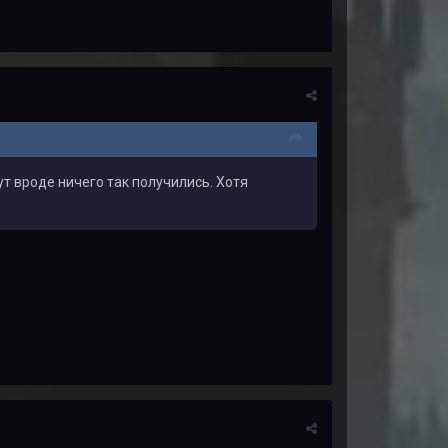
ут вроде ничего так получились. Хотя