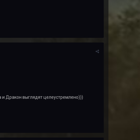
 и Дракон выглядят целеустремлено)))