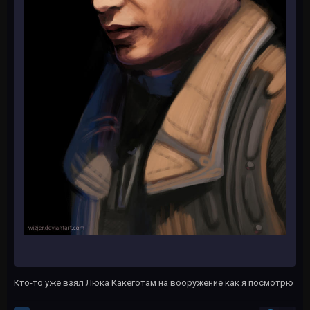
Кто-то уже взял Люка Какеготам на вооружение как я посмотрю