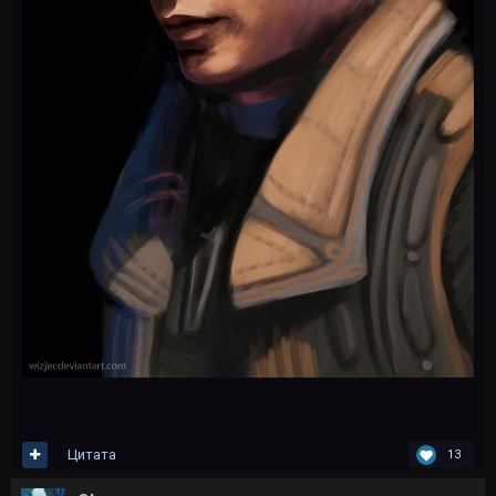
Цитата
13