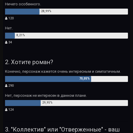
Ничего особенного.
120
Нет.
34
2. Хотите роман?
Конечно, персонаж кажется очень интересным и симпатичным.
290
Нет, персонаж не интересен в данном плане.
124
3. "Коллектив" или "Отверженные" - ваш