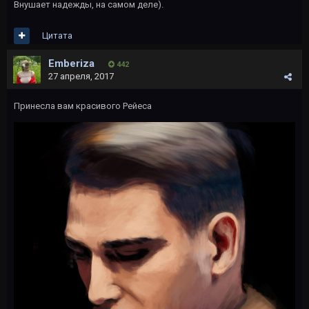
Внушает надежды, на самом деле).
Цитата
Emberiza
442
27 апреля, 2017
Принесла вам красивого Рейеса