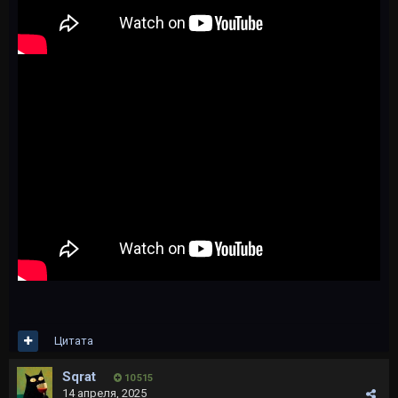
Цитата
Sqrat
10 515
14 апреля, 2025