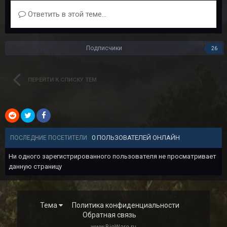
Ответить в этой теме...
Подписчики
26
ПЕРЕЙТИ К СПИСКУ ТЕМ
0 ПОЛЬЗОВАТЕЛЕЙ ОНЛАЙН
ПОСЛЕДНИЕ ПОСЕТИТЕЛИ
Ни одного зарегистрированного пользователя не просматривает
данную страницу
Тема
Политика конфиденциальности
Обратная связь