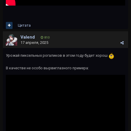
Цитата
Valend
810
17 апреля, 2025
Урожай пиксельных рогаликов в этом году будет хорош
В качестве не особо вырвиглазного примера: