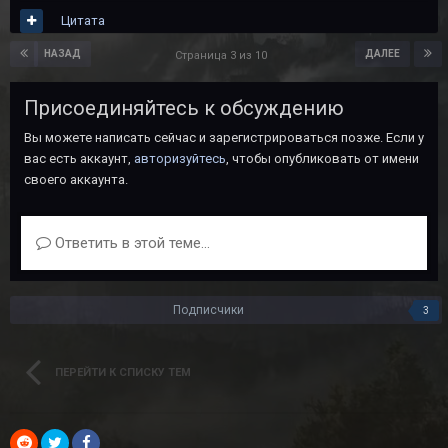
Цитата
НАЗАД
ДАЛЕЕ
Страница 3 из 10
Присоединяйтесь к обсуждению
Вы можете написать сейчас и зарегистрироваться позже. Если у
вас есть аккаунт,
авторизуйтесь
, чтобы опубликовать от имени
своего аккаунта.
Ответить в этой теме...
Подписчики
3
ПЕРЕЙТИ К СПИСКУ ТЕМ