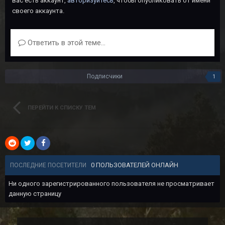
вас есть аккаунт,
авторизуйтесь
, чтобы опубликовать от имени
своего аккаунта.
Ответить в этой теме...
Подписчики
1
ПЕРЕЙТИ К СПИСКУ ТЕМ
0 ПОЛЬЗОВАТЕЛЕЙ ОНЛАЙН
ПОСЛЕДНИЕ ПОСЕТИТЕЛИ
Ни одного зарегистрированного пользователя не просматривает
данную страницу