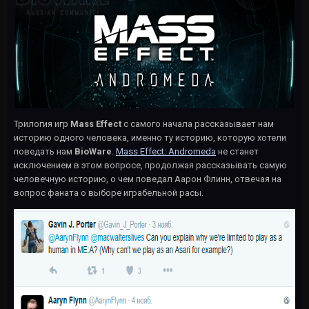
Трилогия игр
Mass Effect
с самого начала рассказывает нам
историю одного человека, именно ту историю, которую хотели
поведать нам
BioWare
.
Mass Effect: Andromeda
не станет
исключением в этом вопросе, продолжая рассказывать самую
человечную историю, о чем поведал Аарон Флинн, отвечая на
вопрос фаната о выборе играбельной расы.