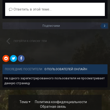
Ответить в этой теме...
Подписчики
2
ПЕРЕЙТИ К СПИСКУ ТЕМ
0 ПОЛЬЗОВАТЕЛЕЙ ОНЛАЙН
ПОСЛЕДНИЕ ПОСЕТИТЕЛИ
Ни одного зарегистрированного пользователя не просматривает
данную страницу
Тема
Политика конфиденциальности
Обратная связь