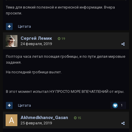
Тема для всякий полезной и интересной информации. Вчера
просили.
Цитата
Сергей Лемик
19
24 февраля, 2019
Полтора часа летал посещая гробницы, и по пути делая мировые
задания.
На последней гробнице вылет.
В этот момент испытал НУ ПРОСТО МОРЕ ВПЕЧАТЛЕНИЙ от игры.
Цитата
1
Akhmedkhanov_Gasan
15
25 февраля, 2019