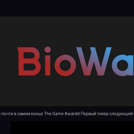
почти в самом конце The Game Awards! Первый тизер следующей и