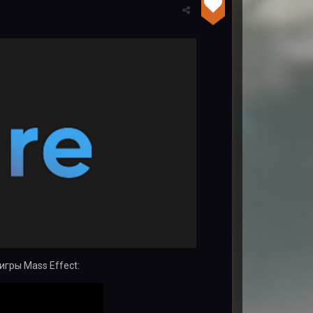
гры Mass Effect: